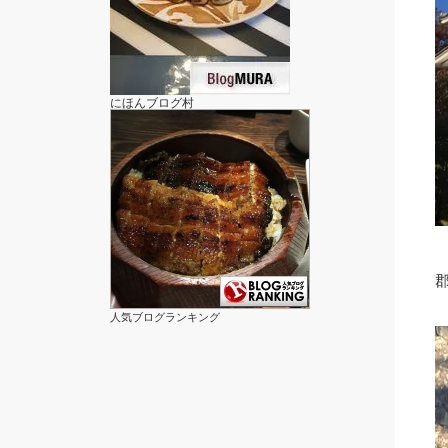
にほんブログ村
人気ブログランキング