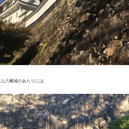
郡上八幡城のあたりには