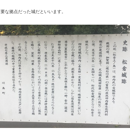
重要な拠点だった城だといいます。