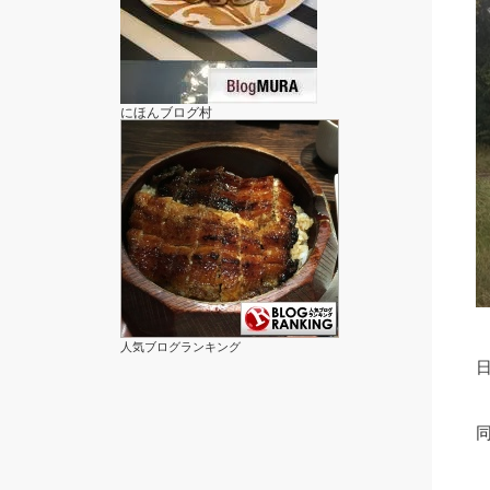
にほんブログ村
人気ブログランキング