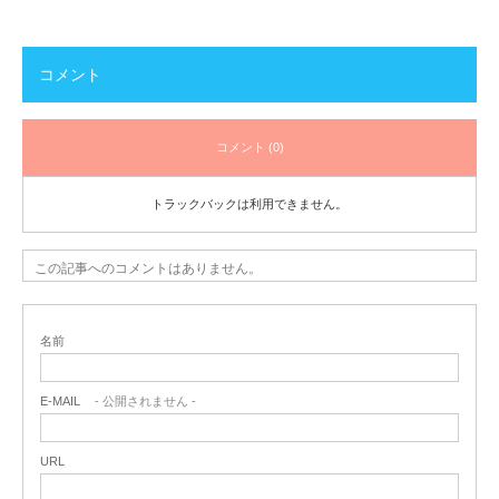
コメント
コメント (0)
トラックバックは利用できません。
この記事へのコメントはありません。
名前
E-MAIL
- 公開されません -
URL