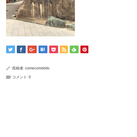
投稿者:
comecomebito
コメント:
0