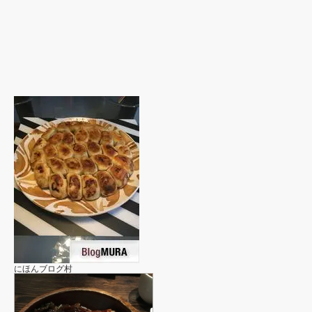
にほんブログ村