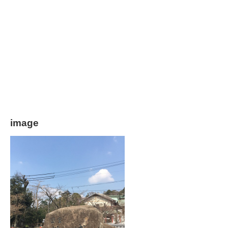
image