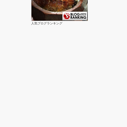
人気ブログランキング