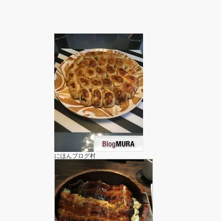
にほんブログ村