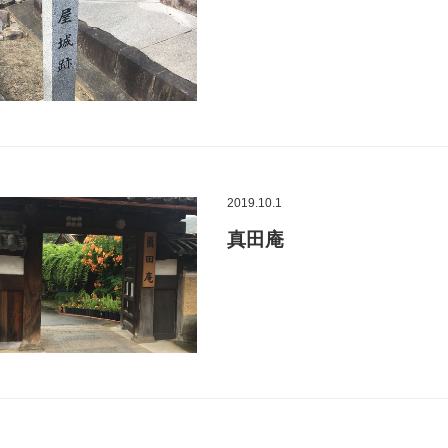
2019.10.1
真田庵