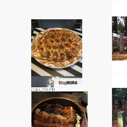
にほんブログ村