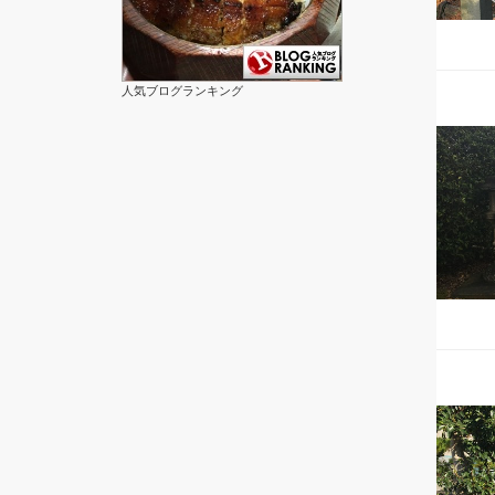
人気ブログランキング